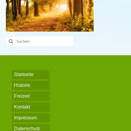
Suche
nach:
Startseite
Historie
Freizeit
Kontakt
Impressum
Datenschutz