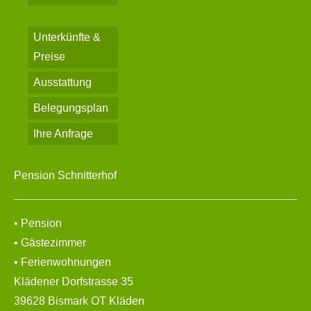
Unterkünfte &
Preise
Ausstattung
Belegungsplan
Ihre Anfrage
Pension Schnitterhof
• Pension
• Gästezimmer
• Ferienwohnungen
Klädener Dorfstrasse 35
39628 Bismark OT Kläden