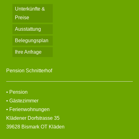
Unterkünfte &
Preise
Ausstattung
Belegungsplan
Ihre Anfrage
Pension Schnitterhof
• Pension
• Gästezimmer
• Ferienwohnungen
Klädener Dorfstrasse 35
39628 Bismark OT Kläden