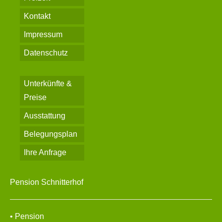
Kontakt
Impressum
Datenschutz
Unterkünfte &
Preise
Ausstattung
Belegungsplan
Ihre Anfrage
Pension Schnitterhof
• Pension