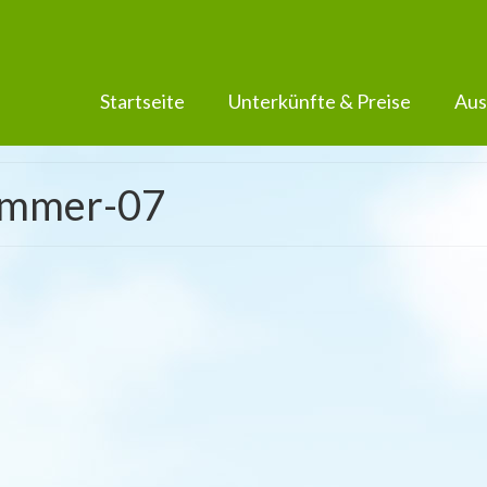
Startseite
Unterkünfte & Preise
Aus
zimmer-07