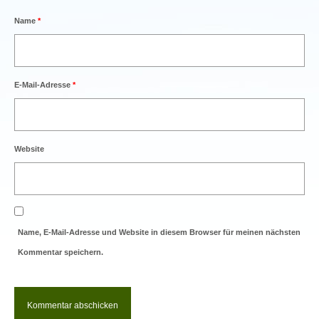
Name
*
E-Mail-Adresse
*
Website
Name, E-Mail-Adresse und Website in diesem Browser für meinen nächsten
Kommentar speichern.