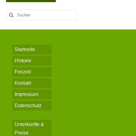
Suche
nach:
Startseite
Historie
Freizeit
Kontakt
Impressum
Datenschutz
Unterkünfte &
Preise