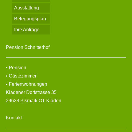
Ausstattung
Belegungsplan
Ihre Anfrage
Pension Schnitterhof
• Pension
• Gästezimmer
• Ferienwohnungen
Klädener Dorfstrasse 35
39628 Bismark OT Kläden
Kontakt