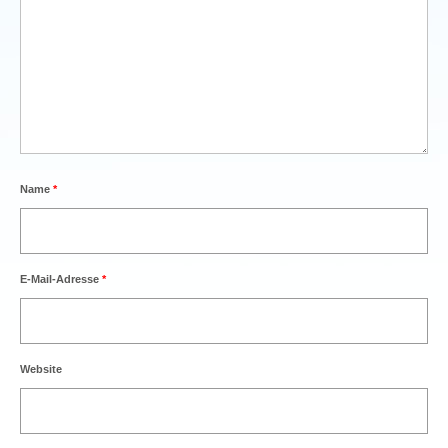
Name
*
E-Mail-Adresse
*
Website