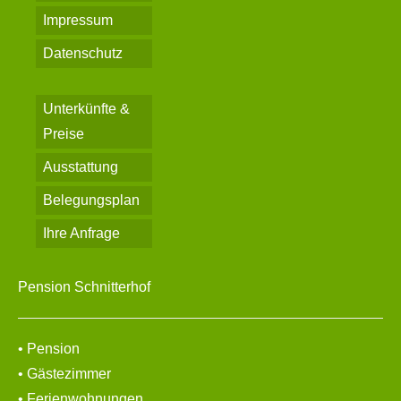
Impressum
Datenschutz
Unterkünfte &
Preise
Ausstattung
Belegungsplan
Ihre Anfrage
Pension Schnitterhof
• Pension
• Gästezimmer
• Ferienwohnungen