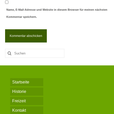
Name, E-Mail-Adresse und Website in diesem Browser für meinen nächsten
Kommentar speichern.
Suche
nach:
Startseite
Historie
Freizeit
Kontakt