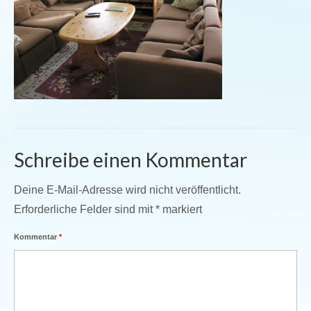
Schreibe einen Kommentar
Deine E-Mail-Adresse wird nicht veröffentlicht.
Erforderliche Felder sind mit
*
markiert
Kommentar
*